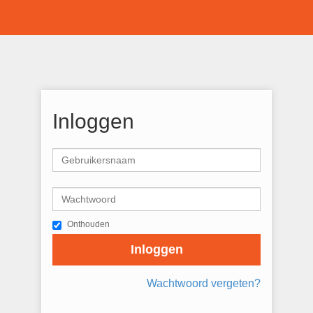
Inloggen
Onthouden
Inloggen
Wachtwoord vergeten?