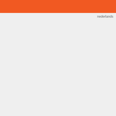
nederlands