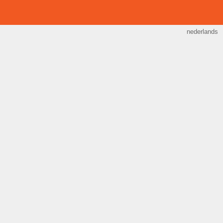
nederlands