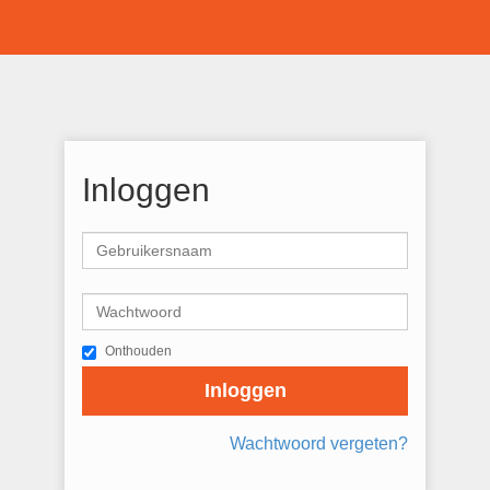
Inloggen
Onthouden
Inloggen
Wachtwoord vergeten?