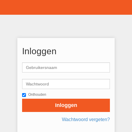
Inloggen
Onthouden
Inloggen
Wachtwoord vergeten?