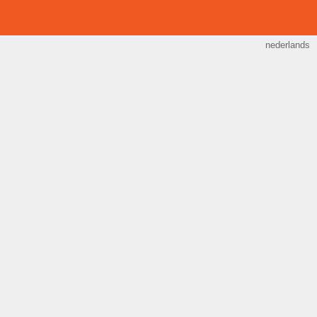
nederlands