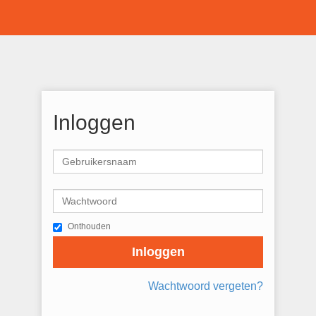
Inloggen
Onthouden
Inloggen
Wachtwoord vergeten?