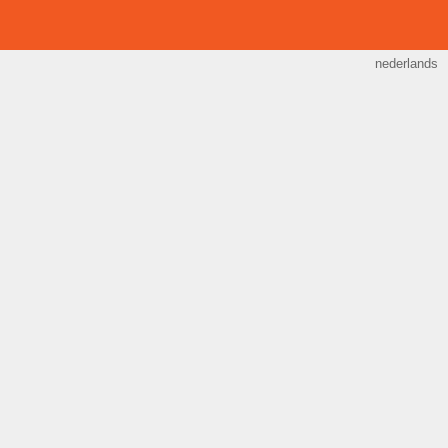
nederlands