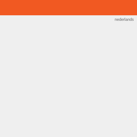
nederlands