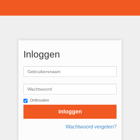
Inloggen
Onthouden
Inloggen
Wachtwoord vergeten?