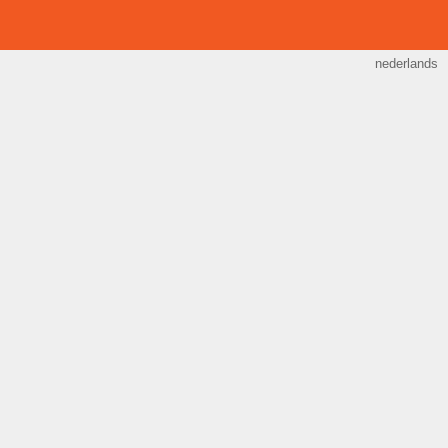
nederlands